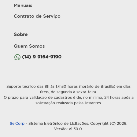
Manuais
Contrato de Serviço
Sobre
Quem Somos
(14) 9 9164-9190
Suporte técnico das 8h às 17h30 horas (horário de Brasília) em dias
úteis, de segunda à sexta-feira.
O prazo para validação de cadastros é de, no mínimo, 24 horas após a
solicitação realizada pelas licitantes.
SelCorp
- Sistema Eletrônico de Licitações. Copyright (C) 2026.
Versão: v1.30.0.