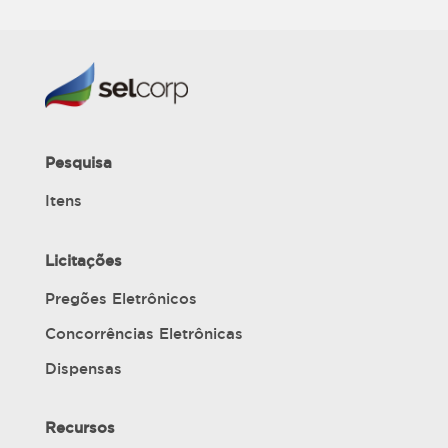
Pesquisa
Itens
Licitações
Pregões Eletrônicos
Concorrências Eletrônicas
Dispensas
Recursos