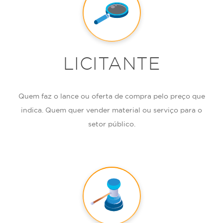
LICITANTE
Quem faz o lance ou oferta de compra pelo preço que
indica. Quem quer vender material ou serviço para o
setor público.