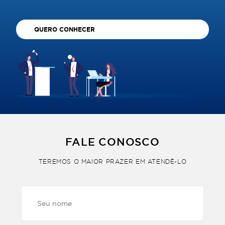
QUERO CONHECER
FALE CONOSCO
TEREMOS O MAIOR PRAZER EM ATENDÊ-LO