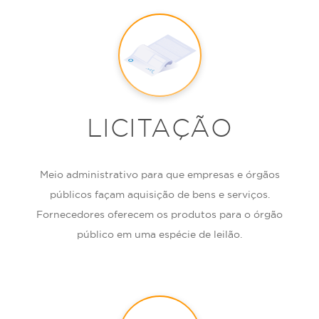
LICITAÇÃO
Meio administrativo para que empresas e órgãos
públicos façam aquisição de bens e serviços.
Fornecedores oferecem os produtos para o órgão
público em uma espécie de leilão.