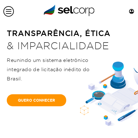
TRANSPARÊNCIA, ÉTICA
& IMPARCIALIDADE
Reunindo um sistema eletrônico
integrado de licitação inédito do
Brasil.
QUERO CONHECER