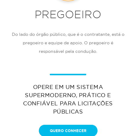
PREGOEIRO
Do lado do órgão público, que é o contratante, está o
pregoeiro e equipe de apoio. O pregoeiro é
responsável pela condução.
OPERE EM UM SISTEMA
SUPERMODERNO, PRÁTICO E
CONFIÁVEL PARA LICITAÇÕES
PÚBLICAS
QUERO CONHECER