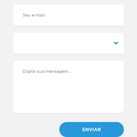
ENVIAR