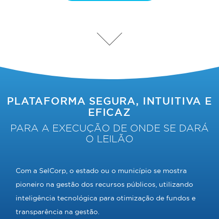
PLATAFORMA SEGURA, INTUITIVA E
EFICAZ
PARA A EXECUÇÃO DE ONDE SE DARÁ
O LEILÃO
Com a SelCorp, o estado ou o município se mostra
pioneiro na gestão dos recursos públicos, utilizando
inteligência tecnológica para otimização de fundos e
transparência na gestão.